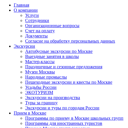
Главная
О компании
Услуги
Сотрудники
Организационные вопросы
Счет на оплату
Документы
Согласие на обработку персональных данных
Экскурсии
Автобусные экскурсии по Москве
Выездные занятия в школы
Мастер-классы
Праздничные и сезонные предложения
Музеи Москвы
Народные промыслы
Пешеходные экскурсии и квесты по Москве
Усадьбы России
ЭКОТУРИЗМ
Экскурсии на производства
Туры за границу
Экскурсии и туры по городам России
Прием в Москве
Программы по приему в Москве школьных групп
Программы для иностранных туристов