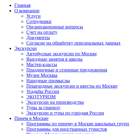
Главная
О компании
Услуги
Сотрудники
Организационные вопросы
Счет на оплату
Документы
Согласие на обработку персональных данных
Экскурсии
Автобусные экскурсии по Москве
Выездные занятия в школы
Мастер-классы
Праздничные и сезонные предложения
Музеи Москвы
Народные промыслы
Пешеходные экскурсии и квесты по Москве
Усадьбы России
ЭКОТУРИЗМ
Экскурсии на производства
Туры за границу
Экскурсии и туры по городам России
Прием в Москве
Программы по приему в Москве школьных групп
Программы для иностранных туристов