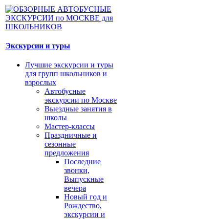
Экскурсии и туры
Лучшие экскурсии и туры
для групп школьников и
взрослых
Автобусные
экскурсии по Москве
Выездные занятия в
школы
Мастер-классы
Праздничные и
сезонные
предложения
Последние
звонки,
Выпускные
вечера
Новый год и
Рождество,
экскурсии и