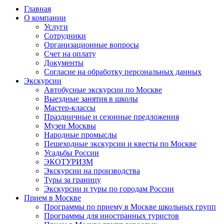
Главная
О компании
Услуги
Сотрудники
Организационные вопросы
Счет на оплату
Документы
Согласие на обработку персональных данных
Экскурсии
Автобусные экскурсии по Москве
Выездные занятия в школы
Мастер-классы
Праздничные и сезонные предложения
Музеи Москвы
Народные промыслы
Пешеходные экскурсии и квесты по Москве
Усадьбы России
ЭКОТУРИЗМ
Экскурсии на производства
Туры за границу
Экскурсии и туры по городам России
Прием в Москве
Программы по приему в Москве школьных групп
Программы для иностранных туристов