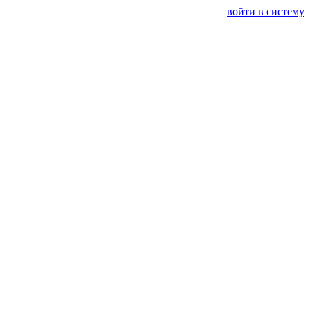
войти в систему