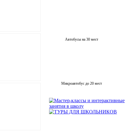
Автобусы на 30 мест
Микроавтобус до 20 мест