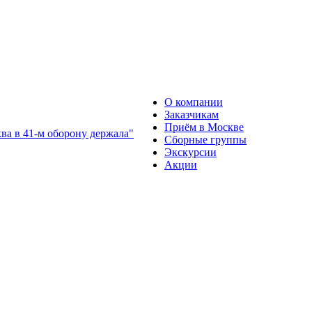
О компании
Заказчикам
Приём в Москве
Сборные группы
Экскурсии
Акции