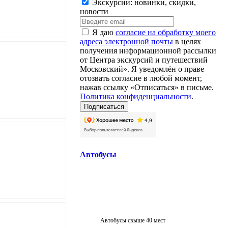
Экскурсии: новинки, скидки,
новости
Я даю
согласие на обработку моего
адреса электронной почты
в целях
получения информационной рассылки
от Центра экскурсий и путешествий
Московский». Я уведомлён о праве
отозвать согласие в любой момент,
нажав ссылку «Отписаться» в письме.
Политика конфиденциальности
.
Автобусы
Автобусы свыше 40 мест