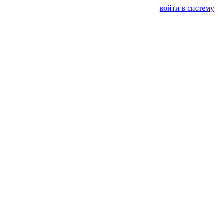
войти в систему