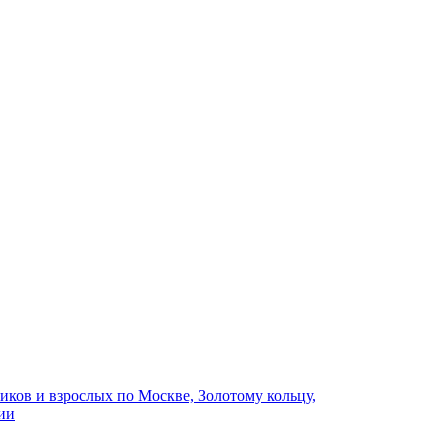
иков и взрослых по Москве, Золотому кольцу,
ии