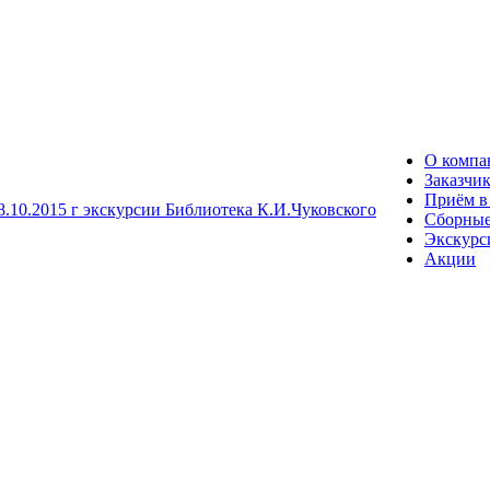
О компа
Заказчи
Приём в
Сборные
Экскурс
Акции