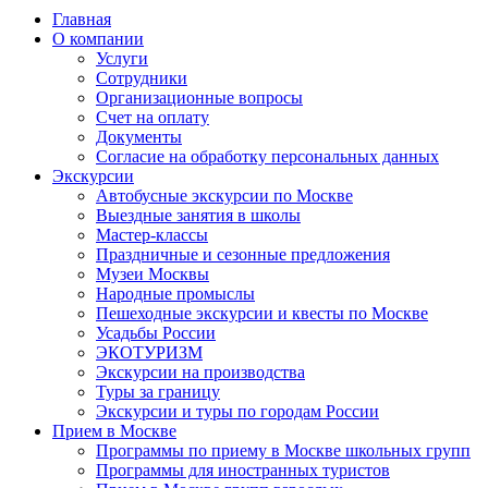
Главная
О компании
Услуги
Сотрудники
Организационные вопросы
Счет на оплату
Документы
Согласие на обработку персональных данных
Экскурсии
Автобусные экскурсии по Москве
Выездные занятия в школы
Мастер-классы
Праздничные и сезонные предложения
Музеи Москвы
Народные промыслы
Пешеходные экскурсии и квесты по Москве
Усадьбы России
ЭКОТУРИЗМ
Экскурсии на производства
Туры за границу
Экскурсии и туры по городам России
Прием в Москве
Программы по приему в Москве школьных групп
Программы для иностранных туристов