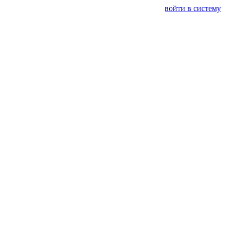
войти в систему