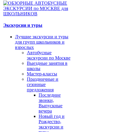
Экскурсии и туры
Лучшие экскурсии и туры
для групп школьников и
взрослых
Автобусные
экскурсии по Москве
Выездные занятия в
школы
Мастер-классы
Праздничные и
сезонные
предложения
Последние
звонки,
Выпускные
вечера
Новый год и
Рождество,
экскурсии и