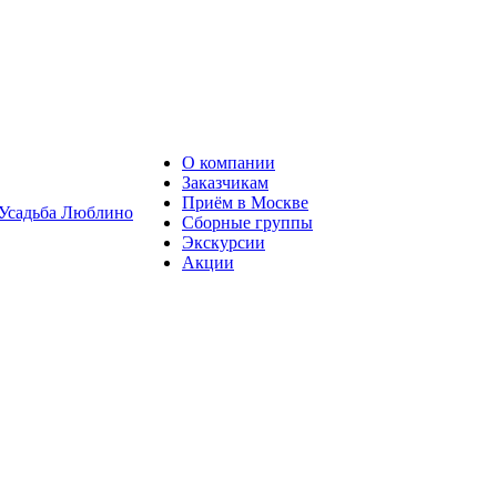
О компании
Заказчикам
Приём в Москве
Сборные группы
Экскурсии
Акции