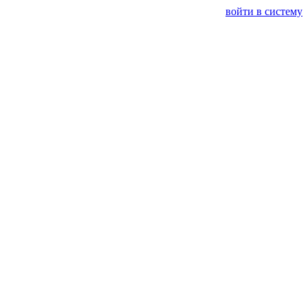
войти в систему