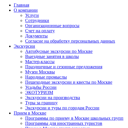
Главная
О компании
Услуги
Сотрудники
Организационные вопросы
Счет на оплату
Документы
Согласие на обработку персональных данных
Экскурсии
Автобусные экскурсии по Москве
Выездные занятия в школы
Мастер-классы
Праздничные и сезонные предложения
Музеи Москвы
Народные промыслы
Пешеходные экскурсии и квесты по Москве
Усадьбы России
ЭКОТУРИЗМ
Экскурсии на производства
Туры за границу
Экскурсии и туры по городам России
Прием в Москве
Программы по приему в Москве школьных групп
Программы для иностранных туристов