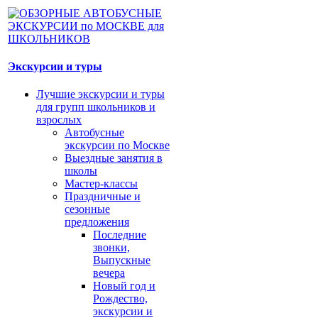
Экскурсии и туры
Лучшие экскурсии и туры
для групп школьников и
взрослых
Автобусные
экскурсии по Москве
Выездные занятия в
школы
Мастер-классы
Праздничные и
сезонные
предложения
Последние
звонки,
Выпускные
вечера
Новый год и
Рождество,
экскурсии и